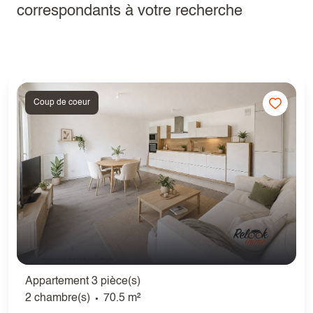
correspondants à votre recherche
Coup de coeur
Appartement 3 pièce(s)
2 chambre(s)
70.5 m²