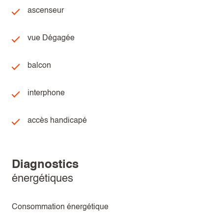
ascenseur
vue Dégagée
balcon
interphone
accès handicapé
diagnostics
énergétiques
Consommation énergétique