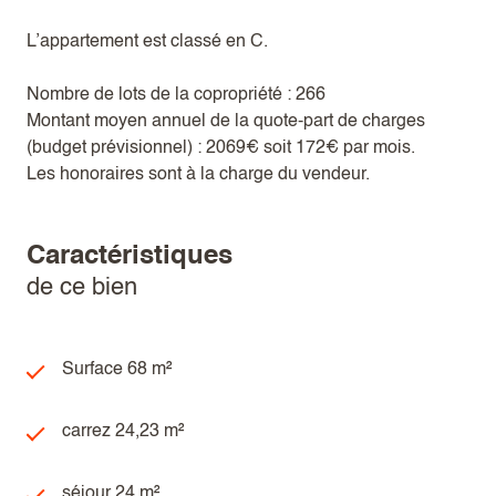
L’appartement est classé en C.
Nombre de lots de la copropriété : 266
Montant moyen annuel de la quote-part de charges
(budget prévisionnel) : 2069€ soit 172€ par mois.
Les honoraires sont à la charge du vendeur.
caractéristiques
de ce bien
Surface 68 m²
carrez 24,23 m²
séjour 24 m²