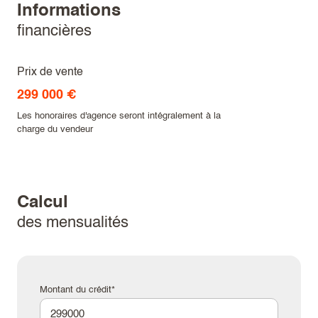
informations
financières
Prix de vente
299 000 €
Les honoraires d'agence seront intégralement à la
charge du vendeur
calcul
des mensualités
Montant du crédit*