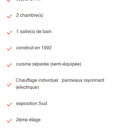
2 chambre(s)
1 salle(s) de bain
construit en 1992
cuisine séparée (semi-équipée)
Chauffage individuel : panneaux rayonnant
(electrique)
exposition Sud
2ème étage