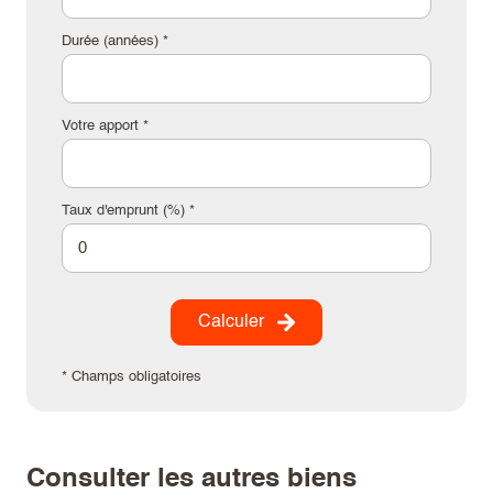
Durée (années) *
Votre apport *
Taux d'emprunt (%) *
Calculer
* Champs obligatoires
consulter les autres biens