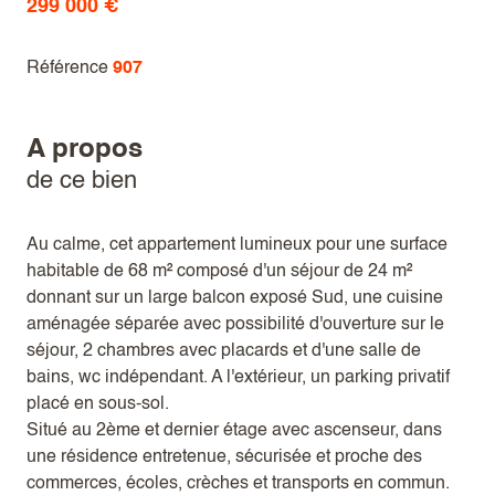
299 000 €
Référence
907
a propos
de ce bien
Au calme,
cet appartement lumineux pour une surface
habitable de 68 m² composé d'un séjour de 24 m²
donnant sur un large balcon exposé Sud, une cuisine
aménagée séparée avec possibilité d'ouverture sur le
séjour, 2 chambres avec placards et d'une salle de
bains, wc indépendant. A l'extérieur, un parking privatif
placé en sous-sol.
Situé au 2ème et dernier étage avec ascenseur, dans
une résidence entretenue, sécurisée et proche des
commerces, écoles, crèches et transports en commun.