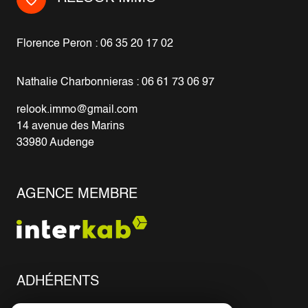
Florence Peron : 06 35 20 17 02
Nathalie Charbonnieras : 06 61 73 06 97
relook.immo@gmail.com
14 avenue des Marins
33980 Audenge
AGENCE MEMBRE
ADHÉRENTS