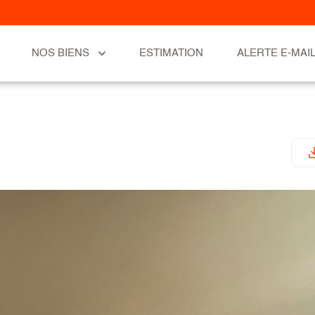
NOS BIENS
ESTIMATION
ALERTE E-MAI
ufs