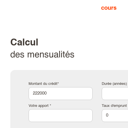
cours
calcul
des mensualités
Montant du crédit*
Durée (années) 
Votre apport *
Taux d'emprunt 