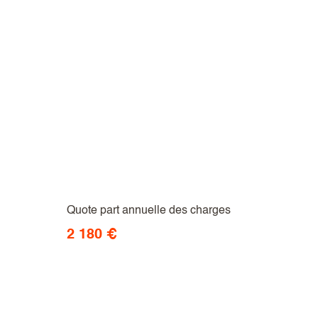
Quote part annuelle des charges
2 180 €