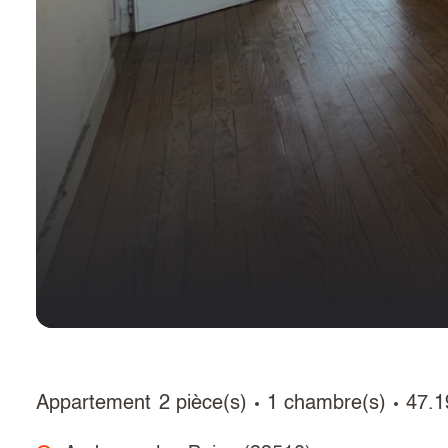
Appartement
2 pièce(s)
1 chambre(s)
47.1